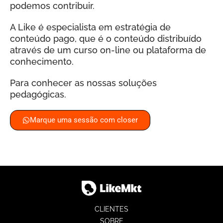
podemos contribuir.
A Like é especialista em estratégia de
conteúdo pago, que é o conteúdo distribuído
através de um curso on-line ou plataforma de
conhecimento.
Para conhecer as nossas soluções
pedagógicas.
Marque uma sessão com closer
CLIENTES
SOBRE