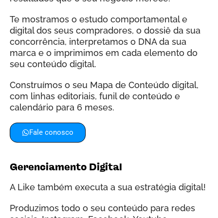
Te mostramos o estudo comportamental e
digital dos seus compradores, o dossiê da sua
concorrência, interpretamos o DNA da sua
marca e o imprimimos em cada elemento do
seu conteúdo digital.
Construímos o seu Mapa de Conteúdo digital,
com linhas editoriais, funil de conteúdo e
calendário para 6 meses.
Fale conosco
Gerenciamento Digital
A Like também executa a sua estratégia digital!
Produzimos todo o seu conteúdo para redes