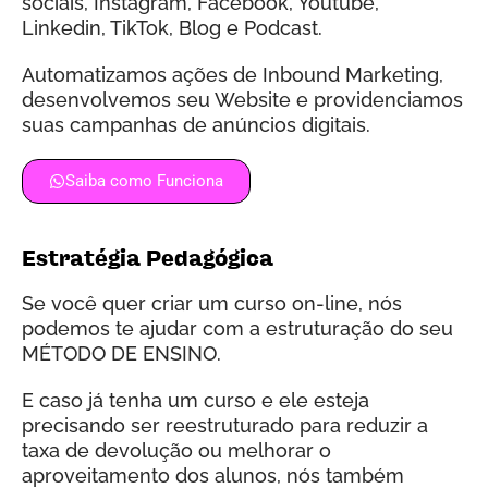
sociais, Instagram, Facebook, Youtube,
Linkedin, TikTok, Blog e Podcast.
Automatizamos ações de Inbound Marketing,
desenvolvemos seu Website e providenciamos
suas campanhas de anúncios digitais.
Saiba como Funciona
Estratégia Pedagógica
Se você quer criar um curso on-line, nós
podemos te ajudar com a estruturação do seu
MÉTODO DE ENSINO.
E caso já tenha um curso e ele esteja
precisando ser reestruturado para reduzir a
taxa de devolução ou melhorar o
aproveitamento dos alunos, nós também