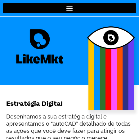
Estratégia Digital
Desenhamos a sua estratégia digital e
apresentamos o “autoCAD” detalhado de todas
as ações que você deve fazer para atingir os
resultados que o seu negócio merece.