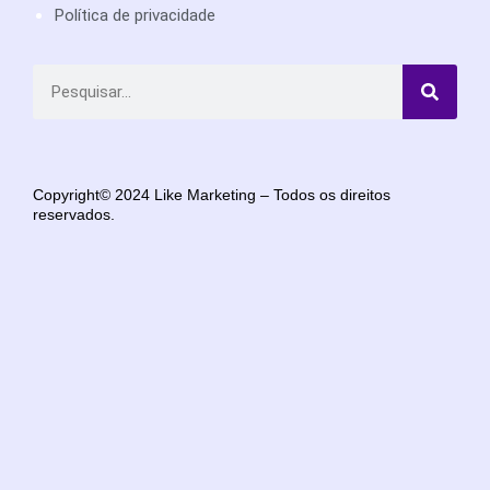
Política de privacidade
Copyright© 2024 Like Marketing – Todos os direitos
reservados.