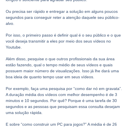
Ou precisa ser rápido e entregar a solução em alguns poucos
segundos para conseguir reter a atenção daquele seu público-
alvo.
Por isso, o primeiro passo é definir qual é o seu público e o que
você deseja transmitir a eles por meio dos seus vídeos no
Youtube.
Além disso, pesquise o que outros profissionais da sua área
estão fazendo, qual o tempo médio de seus vídeos e quais
possuem maior número de visualizações. Isso já lhe dará uma
boa ideia de quanto tempo usar em seus vídeos.
Por exemplo, faça uma pesquisa por “como dar nó em gravata”.
A duração média dos vídeos com melhor desempenho é de 3
minutos e 10 segundos. Por quê? Porque é uma tarefa de 30
segundos e as pessoas que pesquisam essa consulta desejam
uma solução rápida.
E sobre “como construir um PC para jogos?” A média é de 26