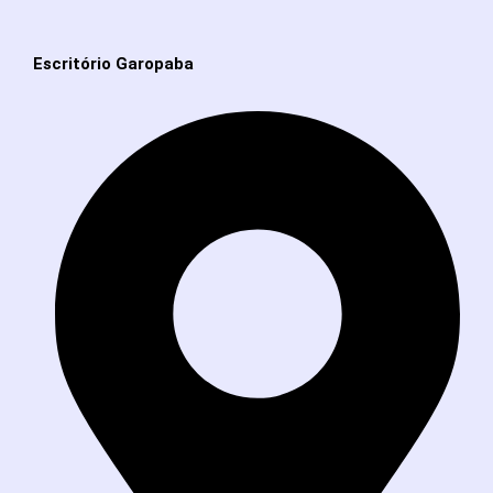
Escritório Garopaba