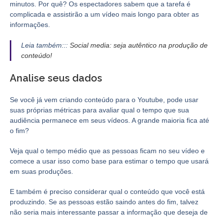
minutos. Por quê? Os espectadores sabem que a tarefa é
complicada e assistirão a um vídeo mais longo para obter as
informações.
Leia também:::
Social media: seja autêntico na produção de
conteúdo!
Analise seus dados
Se você já vem criando conteúdo para o Youtube, pode usar
suas próprias métricas para avaliar qual o tempo que sua
audiência permanece em seus vídeos. A grande maioria fica até
o fim?
Veja qual o tempo médio que as pessoas ficam no seu vídeo e
comece a usar isso como base para estimar o tempo que usará
em suas produções.
E também é preciso considerar qual o conteúdo que você está
produzindo. Se as pessoas estão saindo antes do fim, talvez
não seria mais interessante passar a informação que deseja de