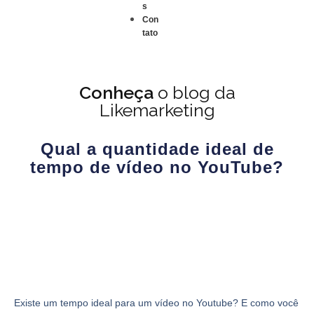
s
Con
tato
Conheça
o blog da
Likemarketing
Qual a quantidade ideal de
tempo de vídeo no YouTube?
Existe um tempo ideal para um vídeo no Youtube? E como você