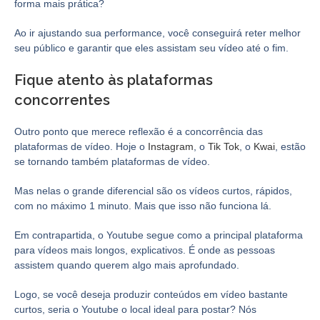
forma mais prática?
Ao ir ajustando sua performance, você conseguirá reter melhor
seu público e garantir que eles assistam seu vídeo até o fim.
Fique atento às plataformas
concorrentes
Outro ponto que merece reflexão é a concorrência das
plataformas de vídeo. Hoje o
Instagram
, o
Tik Tok
, o
Kwai
, estão
se tornando também plataformas de vídeo.
Mas nelas o grande diferencial são os vídeos curtos, rápidos,
com no máximo 1 minuto. Mais que isso não funciona lá.
Em contrapartida, o Youtube segue como a principal plataforma
para vídeos mais longos, explicativos. É onde as pessoas
assistem quando querem algo mais aprofundado.
Logo, se você deseja produzir conteúdos em vídeo bastante
curtos, seria o Youtube o local ideal para postar? Nós