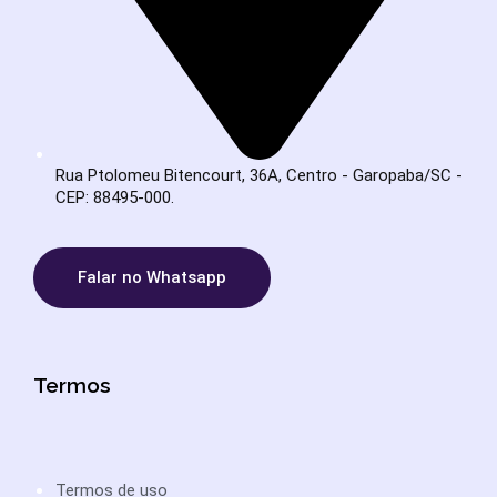
Rua Ptolomeu Bitencourt, 36A, Centro - Garopaba/SC -
CEP: 88495-000.
Falar no Whatsapp
Termos
Termos de uso