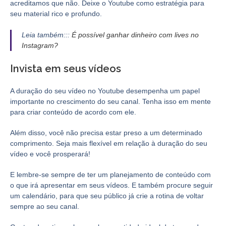
acreditamos que não. Deixe o Youtube como estratégia para
seu material rico e profundo.
Leia também:::
É possível ganhar dinheiro com lives no
Instagram?
Invista em seus vídeos
A duração do seu vídeo no Youtube desempenha um papel
importante no crescimento do seu canal. Tenha isso em mente
para criar conteúdo de acordo com ele.
Além disso, você não precisa estar preso a um determinado
comprimento. Seja mais flexível em relação à duração do seu
vídeo e você prosperará!
E lembre-se sempre de ter um planejamento de conteúdo com
o que irá apresentar em seus vídeos. E também procure seguir
um calendário, para que seu público já crie a rotina de voltar
sempre ao seu canal.