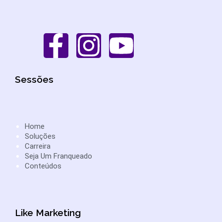
Sessões
Home
Soluções
Carreira
Seja Um Franqueado
Conteúdos
Like Marketing