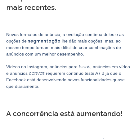
mais recentes.
Novos formatos de anúncio, a evolução contínua deles e as
segmentação
opções de
lhe dão mais opções, mas, ao
mesmo tempo tornam mais difícil de criar combinações de
anúncios com um melhor desempenho.
leads
Vídeos no Instagram, anúncios para
, anúncios em vídeo
canvas
e anúncios
requerem contínuo teste A / B já que o
Facebook está desenvolvendo novas funcionalidades quase
que diariamente.
A concorrência está aumentando!