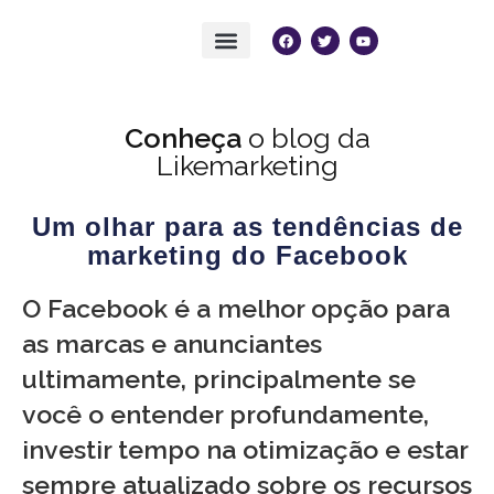
Conheça
o blog da
Likemarketing
Um olhar para as tendências de
marketing do Facebook
O Facebook é a melhor opção para
as marcas e anunciantes
ultimamente, principalmente se
você o entender profundamente,
investir tempo na otimização e estar
sempre atualizado sobre os recursos