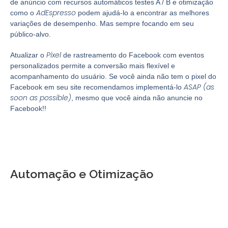
de anúncio com recursos automáticos testes A / B e otimização
AdEspresso
como o
podem ajudá-lo a encontrar as melhores
variações de desempenho. Mas sempre focando em seu
público-alvo.
Pixel
Atualizar o
de rastreamento do Facebook com eventos
personalizados permite a conversão mais flexível e
acompanhamento do usuário. Se você ainda não tem o pixel do
ASAP
(as
Facebook em seu site recomendamos implementá-lo
soon as possible)
, mesmo que você ainda não anuncie no
Facebook!!
Automação e Otimização