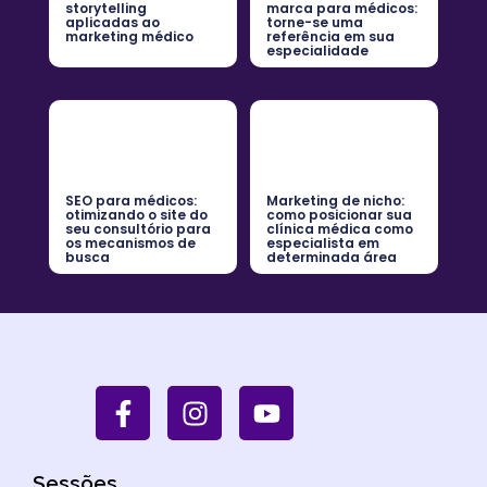
storytelling
marca para médicos:
aplicadas ao
torne-se uma
marketing médico
referência em sua
especialidade
SEO para médicos:
Marketing de nicho:
otimizando o site do
como posicionar sua
seu consultório para
clínica médica como
os mecanismos de
especialista em
busca
determinada área
Sessões