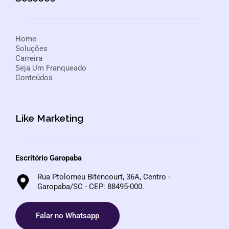
Home
Soluções
Carreira
Seja Um Franqueado
Conteúdos
Like Marketing
Escritório Garopaba
Rua Ptolomeu Bitencourt, 36A, Centro -
Garopaba/SC - CEP: 88495-000.
Falar no Whatsapp