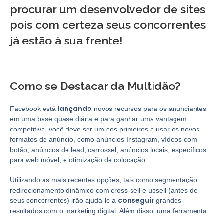
procurar um desenvolvedor de sites
pois com certeza seus concorrentes
já estão à sua frente!
Como se Destacar da Multidão?
lançando
Facebook está
novos recursos para os anunciantes
em uma base quase diária e para ganhar uma vantagem
competitiva, você deve ser um dos primeiros a usar os novos
formatos de anúncio, como anúncios Instagram, vídeos com
botão, anúncios de lead, carrossel, anúncios locais, específicos
para web móvel, e otimização de colocação.
Utilizando as mais recentes opções, tais como segmentação
redirecionamento dinâmico com cross-sell e upsell (antes de
conseguir
seus concorrentes) irão ajudá-lo a
grandes
resultados com o marketing digital. Além disso, uma ferramenta