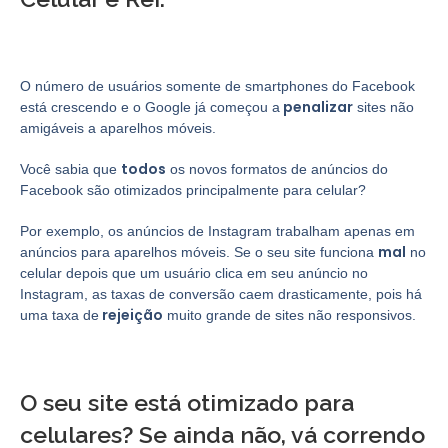
O número de usuários somente de smartphones do Facebook
penalizar
está crescendo e o Google já começou a
sites não
amigáveis ​a aparelhos móveis.
todos
Você sabia que
os novos formatos de anúncios do
Facebook são otimizados principalmente para celular?
Por exemplo, os anúncios de Instagram trabalham apenas em
mal
anúncios para aparelhos móveis. Se o seu site funciona
no
celular depois que um usuário clica em seu anúncio no
Instagram, as taxas de conversão caem drasticamente, pois há
rejeição
uma taxa de
muito grande de sites não responsivos.
O seu site está
otimizado
para
celulares? Se ainda não, vá correndo