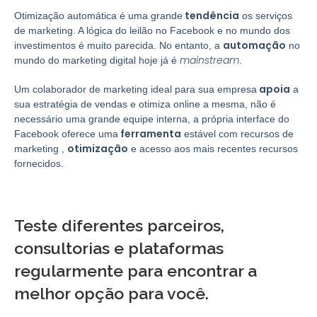
tendência
Otimização automática é uma grande
os serviços
de marketing. A lógica do leilão no Facebook e no mundo dos
automação
investimentos é muito parecida. No entanto, a
no
mainstream
mundo do marketing digital hoje já é
.
apoia
Um colaborador de marketing ideal para sua empresa
a
sua estratégia de vendas e otimiza online a mesma, não é
necessário uma grande equipe interna, a própria interface do
ferramenta
Facebook oferece uma
estável com recursos de
otimização
marketing ,
e acesso aos mais recentes recursos
fornecidos.
Teste diferentes parceiros,
consultorias e plataformas
regularmente para encontrar a
melhor
opção para você.