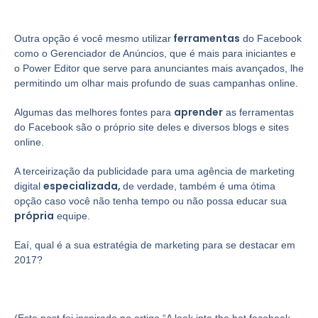
ferramentas
Outra opção é você mesmo utilizar
do Facebook
como o Gerenciador de Anúncios, que é mais para iniciantes e
o Power Editor que serve para anunciantes mais avançados, lhe
permitindo um olhar mais profundo de suas campanhas online.
aprender
Algumas das melhores fontes para
as ferramentas
do Facebook são o próprio site deles e diversos blogs e sites
online.
A terceirização da publicidade para uma agência de marketing
especializada,
digital
de verdade, também é uma ótima
opção caso você não tenha tempo ou não possa educar sua
própria
equipe.
Eaí, qual é a sua estratégia de marketing para se destacar em
2017?