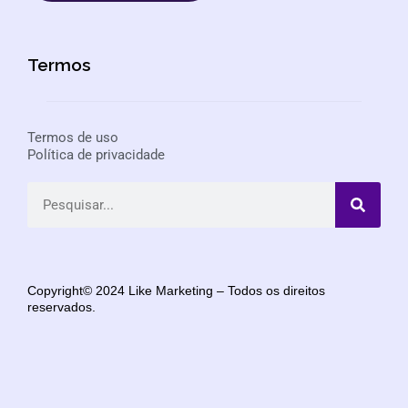
Termos
Termos de uso
Política de privacidade
Copyright© 2024 Like Marketing – Todos os direitos
reservados.