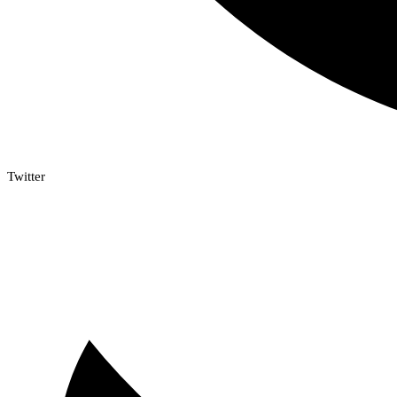
Twitter