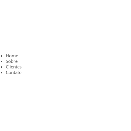
Home
Sobre
Clientes
Contato