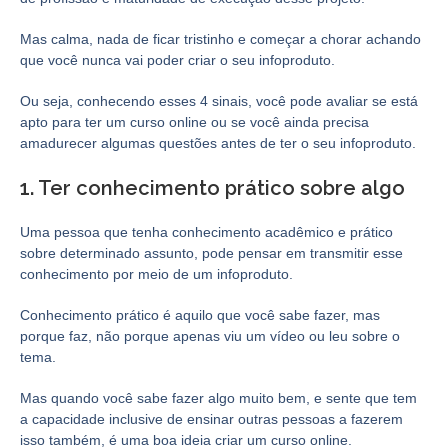
Mas calma, nada de ficar tristinho e começar a chorar achando
que você nunca vai poder criar o seu infoproduto.
Ou seja, conhecendo esses 4 sinais, você pode avaliar se está
apto para ter um curso online ou se você ainda precisa
amadurecer algumas questões antes de ter o seu infoproduto.
1. Ter conhecimento prático sobre algo
Uma pessoa que tenha conhecimento acadêmico e prático
sobre determinado assunto, pode pensar em transmitir esse
conhecimento por meio de um infoproduto.
Conhecimento prático é aquilo que você sabe fazer, mas
porque faz, não porque apenas viu um vídeo ou leu sobre o
tema.
Mas quando você sabe fazer algo muito bem, e sente que tem
a capacidade inclusive de ensinar outras pessoas a fazerem
isso também, é uma boa ideia criar um curso online.