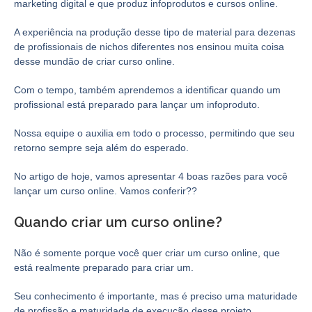
marketing digital e que produz infoprodutos e cursos online.
A experiência na produção desse tipo de material para dezenas
de profissionais de nichos diferentes nos ensinou muita coisa
desse mundão de criar curso online.
Com o tempo, também aprendemos a identificar quando um
profissional está preparado para lançar um infoproduto.
Nossa equipe o auxilia em todo o processo, permitindo que seu
retorno sempre seja além do esperado.
No artigo de hoje, vamos apresentar 4 boas razões para você
lançar um curso online. Vamos conferir??
Quando criar um curso online?
Não é somente porque você quer criar um curso online, que
está realmente preparado para criar um.
Seu conhecimento é importante, mas é preciso uma maturidade
de profissão e maturidade de execução desse projeto.