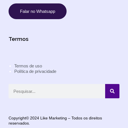
Falar no Whatsapp
Termos
Termos de uso
Política de privacidade
Copyright© 2024 Like Marketing – Todos os direitos
reservados.