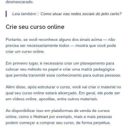
desmascarado.
Leia também:::
Como atuar nas redes sociais do jeito certo?
Crie seu curso online
Portanto, se você reconhece alguns dos sinais acima — não
precisa ser necessariamente todos — mostra que você pode
criar um curso online.
Em primeiro lugar, é necessário criar um planejamento para
colocar seu método no papel e criar uma matriz pedagógica
que permita transmitir esse conhecimento para outras pessoas.
Além disso, após estruturar o curso, você vai criar o material no
qual seu curso online estará alicerçado. Em geral, ele pode ser
em vídeos online, apostilas, entre outros materiais.
Ao disponibilizar isso em plataformas de venda de cursos
online, como o
Hotmart
por exemplo, mais e mais pessoas
podem começar a comprar seu curso, de forma perpétua.