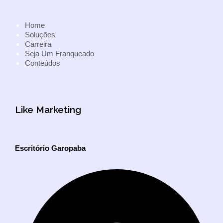
Home
Soluções
Carreira
Seja Um Franqueado
Conteúdos
Like Marketing
Escritório Garopaba