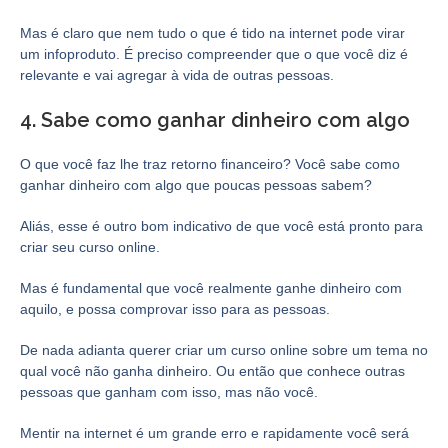
Mas é claro que nem tudo o que é tido na internet pode virar
um infoproduto. É preciso compreender que o que você diz é
relevante e vai agregar à vida de outras pessoas.
4. Sabe como ganhar dinheiro com algo
O que você faz lhe traz retorno financeiro? Você sabe como
ganhar dinheiro com algo que poucas pessoas sabem?
Aliás, esse é outro bom indicativo de que você está pronto para
criar seu curso online.
Mas é fundamental que você realmente ganhe dinheiro com
aquilo, e possa comprovar isso para as pessoas.
De nada adianta querer criar um curso online sobre um tema no
qual você não ganha dinheiro. Ou então que conhece outras
pessoas que ganham com isso, mas não você.
Mentir na internet é um grande erro e rapidamente você será