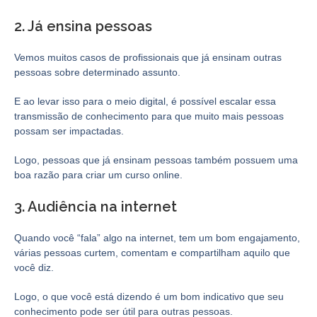
2. Já ensina pessoas
Vemos muitos casos de profissionais que já ensinam outras
pessoas sobre determinado assunto.
E ao levar isso para o meio digital, é possível escalar essa
transmissão de conhecimento para que muito mais pessoas
possam ser impactadas.
Logo, pessoas que já ensinam pessoas também possuem uma
boa razão para criar um curso online.
3. Audiência na internet
Quando você “fala” algo na internet, tem um bom engajamento,
várias pessoas curtem, comentam e compartilham aquilo que
você diz.
Logo, o que você está dizendo é um bom indicativo que seu
conhecimento pode ser útil para outras pessoas.