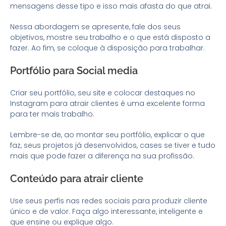
mensagens desse tipo e isso mais afasta do que atrai.
Nessa abordagem se apresente, fale dos seus
objetivos, mostre seu trabalho e o que está disposto a
fazer. Ao fim, se coloque à disposição para trabalhar.
Portfólio para Social media
Criar seu portfólio, seu site e colocar destaques no
Instagram para atrair clientes é uma excelente forma
para ter mais trabalho.
Lembre-se de, ao montar seu portfólio, explicar o que
faz, seus projetos já desenvolvidos, cases se tiver e tudo
mais que pode fazer a diferença na sua profissão.
Conteúdo para atrair cliente
Use seus perfis nas redes sociais para produzir cliente
único e de valor. Faça algo interessante, inteligente e
que ensine ou explique algo.