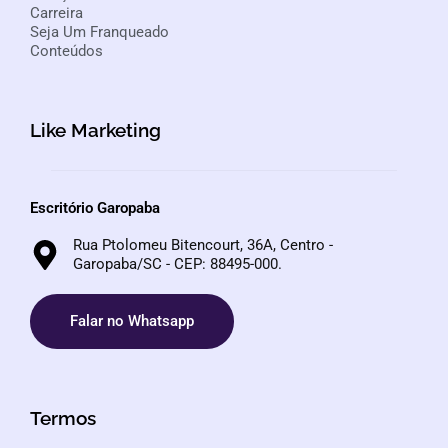
Carreira
Seja Um Franqueado
Conteúdos
Like Marketing
Escritório Garopaba
Rua Ptolomeu Bitencourt, 36A, Centro -
Garopaba/SC - CEP: 88495-000.
Falar no Whatsapp
Termos