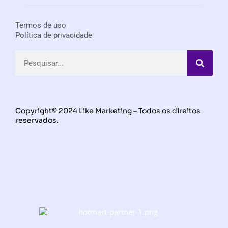
Termos de uso
Política de privacidade
Copyright© 2024 Like Marketing – Todos os direitos
reservados.