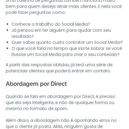
Uma caixinha de perguntas também funciona muito
bem para quem deseja atrair mais clientes. E nela você
pode fazer perguntas como:
Conhece o trabalho do Social Media?
Já pensou em ter alguém para ajudar com seu
resultado?
Quer saber quanto custa contratar um Social Media?
O que você faria no tempo que iria te sobrar se você
tivesse um Social Media para criar o seu conteúdo?
A partir das respostas obtidas, já terá uma série de
potenciais clientes que poderá entrar em contato.
Abordagem por Direct
Quando se fala em abordagem por Direct, é preciso
que ela seja inteligente, e não de qualquer forma ou
mesmo no formato de spam.
Além disso, a abordagem não é apontando erros no
que o cliente já posta. Aliás, ninguém gosta de