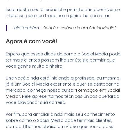
Isso mostra seu diferencial e permite que quem ver se
interesse pelo seu trabalho e queira lhe contratar.
Leia também:::
Qual é o salário de um Social Media?
Agora é com você!
Espero que essas dicas de como o Social Media pode
ter mais clientes possam lhe ser úteis e permitir que
você ganhe muito dinheiro.
E se você ainda está iniciando a profissão, ou mesmo
já é um Social Media experiente e quer se destacar no
mercado, conheça nosso curso “
Formação em Social
Media
”. Nele apresentamos técnicas únicas que farão
você alavancar sua carreira.
Por fim, para ampliar ainda mais seu conhecimento
sobre como o Social Media pode ter mais clientes,
compartilhamos abaixo um vídeo que nossa boss