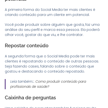
A primeira forma do Social Media ter mais clientes é
criando conteúdo para um cliente em potencial.
Você pode produzir sobre alguém que gosta, faz uma
análise do seu perfil e marca essa pessoa. Ela poderá
olhar você, gostar do que viu, e lhe contratar.
Repostar conteúdo
A segunda forma que o Social Media pode ter mais
clientes é repostando o conteúdo de outras pessoas.
Seja fazendo cases, falando sobre o conteúdo que
gostou e destacando o conteúdo repostado.
Leia também:::
Como produzir conteúdo para
profissionais de saúde?
Caixinha de perguntas