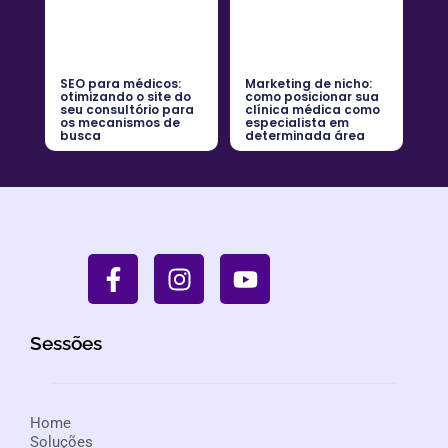
SEO para médicos:
Marketing de nicho:
otimizando o site do
como posicionar sua
seu consultório para
clínica médica como
os mecanismos de
especialista em
busca
determinada área
Sessões
Home
Soluções