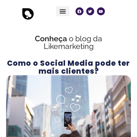
Conheça
o blog da
Likemarketing
Como o Social Media pode ter
mais clientes?