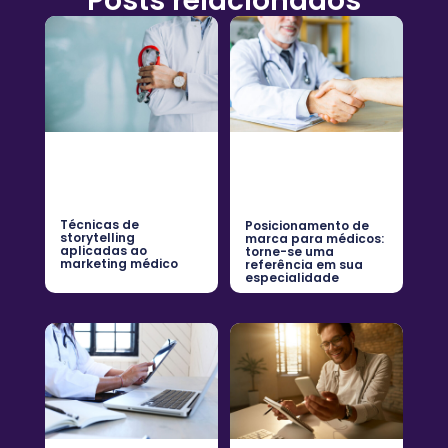
Posts relacionados
Técnicas de
Posicionamento de
storytelling
marca para médicos:
aplicadas ao
torne-se uma
marketing médico
referência em sua
especialidade