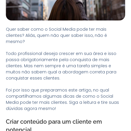
Quer saber como o Social Media pode ter mais
clientes? Aliás, quem não quer saber isso, não é
mesmo?
Todo profissional deseja crescer em sua área e isso
passa obrigatoriamente pela conquista de mais
clientes. Mas nem sempre é uma tarefa simples e
muitos não sabem qual a abordagem correta para
conquistar esses clientes.
Foi por isso que preparamos este artigo, no qual
compartilhamos algumas dicas de como o Social
Media pode ter mais clientes. Siga a leitura e tire suas
dúvidas agora mesmo!
Criar conteúdo para um cliente em
potencial